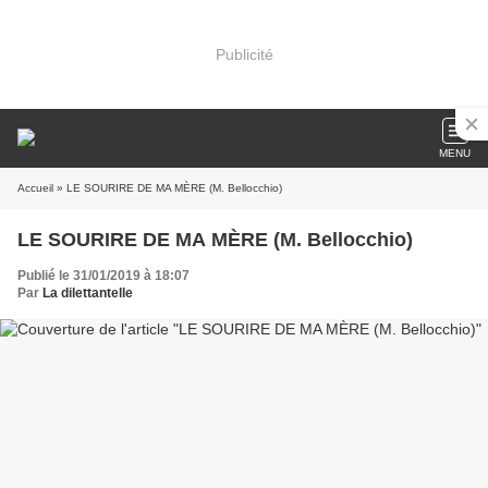
Publicité
MENU
Accueil
» LE SOURIRE DE MA MÈRE (M. Bellocchio)
LE SOURIRE DE MA MÈRE (M. Bellocchio)
Publié le 31/01/2019 à 18:07
Par
La dilettantelle