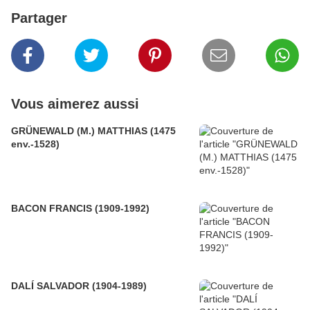
Partager
Vous aimerez aussi
GRÜNEWALD (M.) MATTHIAS (1475
env.-1528)
BACON FRANCIS (1909-1992)
DALÍ SALVADOR (1904-1989)