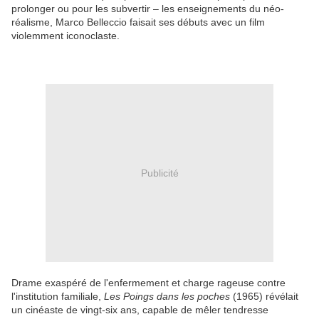
prolonger ou pour les subvertir – les enseignements du néo-
réalisme, Marco Belleccio faisait ses débuts avec un film
violemment iconoclaste.
Publicité
Drame exaspéré de l'enfermement et charge rageuse contre
l'institution familiale,
Les Poings dans les poches
(1965) révélait
un cinéaste de vingt-six ans, capable de mêler tendresse