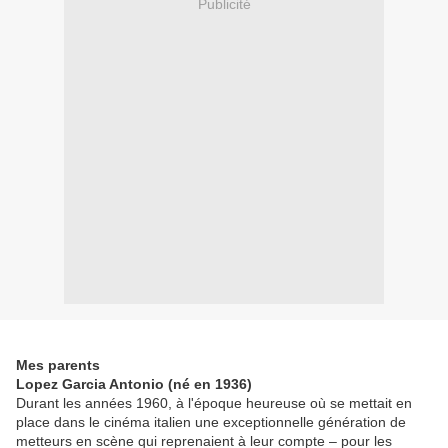
Publicité
Mes parents
Lopez Garcia Antonio (né en 1936)
Durant les années 1960, à l'époque heureuse où se mettait en
place dans le cinéma italien une exceptionnelle génération de
metteurs en scène qui reprenaient à leur compte – pour les