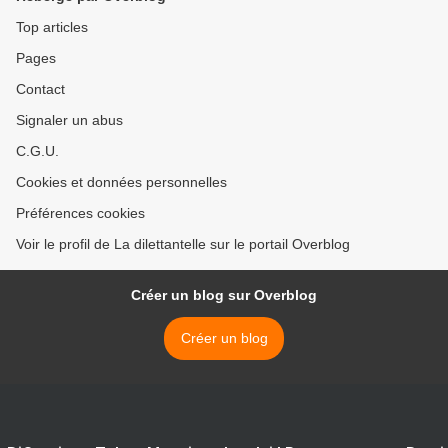
Top articles
Pages
Contact
Signaler un abus
C.G.U.
Cookies et données personnelles
Préférences cookies
Voir le profil de La dilettantelle sur le portail Overblog
Créer un blog sur Overblog
Créer un blog