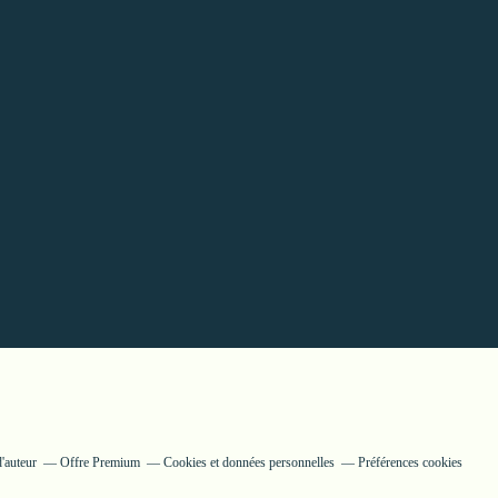
'auteur
Offre Premium
Cookies et données personnelles
Préférences cookies