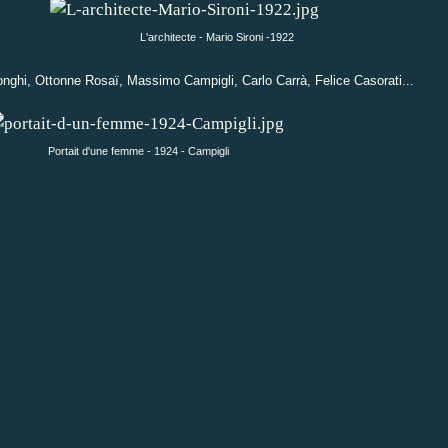
L'architecte - Mario Sironi -1922
onghi, Ottonne Rosaï, Massimo Campigli, Carlo Carrà, Felice Casorati...
Portait d'une femme - 1924 - Campigli