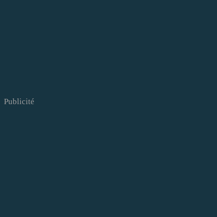
Publicité