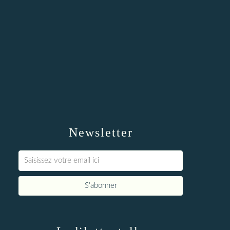
Newsletter