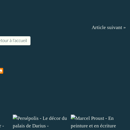
Article suivant »
tour à l'accueil