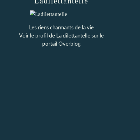
Ladilettantelle
Les riens charmants de la vie
Voir le profil de
La dilettantelle
sur le
portail Overblog