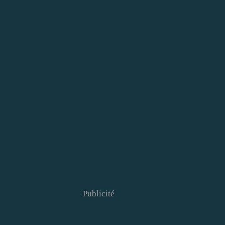
Publicité