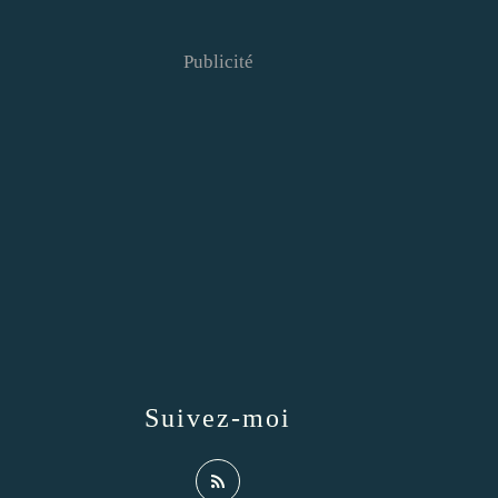
Publicité
Suivez-moi