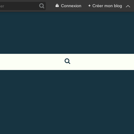
Connexion
+
Créer mon blog